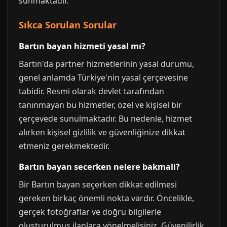
sunmaktadır.
Sıkca Sorulan Sorular
Bartın bayan hizmeti yasal mı?
Bartın'da partner hizmetlerinin yasal durumu,
genel anlamda Türkiye'nin yasal çerçevesine
tabidir. Resmi olarak devlet tarafından
tanınmayan bu hizmetler, özel ve kişisel bir
çerçevede sunulmaktadır. Bu nedenle, hizmet
alırken kişisel gizlilik ve güvenliğinize dikkat
etmeniz gerekmektedir.
Bartın bayan secerken nelere bakmali?
Bir Bartın bayan seçerken dikkat edilmesi
gereken birkaç önemli nokta vardır. Öncelikle,
gerçek fotoğraflar ve doğru bilgilerle
oluşturulmuş ilanlara yönelmelisiniz. Güvenilirlik,