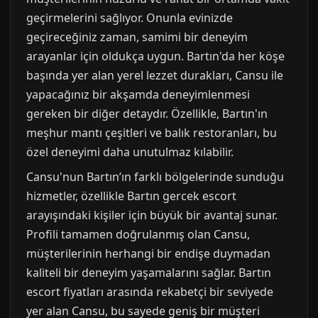
geçirmelerini sağlıyor. Onunla evinizde
geçireceğiniz zaman, samimi bir deneyim
arayanlar için oldukça uygun. Bartın'da her köşe
başında yer alan yerel lezzet durakları, Cansu ile
yapacağınız bir akşamda deneyimlenmesi
gereken bir diğer detaydır. Özellikle, Bartın'ın
meşhur mantı çeşitleri ve balık restoranları, bu
özel deneyimi daha unutulmaz kılabilir.
Cansu'nun Bartın’ın farklı bölgelerinde sunduğu
hizmetler, özellikle Bartın gercek escort
arayışındaki kişiler için büyük bir avantaj sunar.
Profili tamamen doğrulanmış olan Cansu,
müşterilerinin herhangi bir endişe duymadan
kaliteli bir deneyim yaşamalarını sağlar. Bartın
escort fiyatları arasında rekabetçi bir seviyede
yer alan Cansu, bu sayede geniş bir müşteri