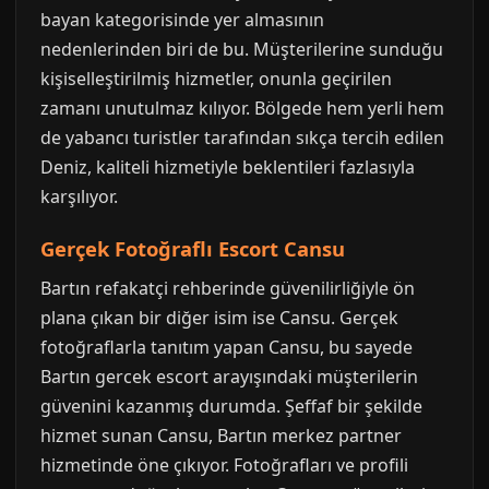
bayan kategorisinde yer almasının
nedenlerinden biri de bu. Müşterilerine sunduğu
kişiselleştirilmiş hizmetler, onunla geçirilen
zamanı unutulmaz kılıyor. Bölgede hem yerli hem
de yabancı turistler tarafından sıkça tercih edilen
Deniz, kaliteli hizmetiyle beklentileri fazlasıyla
karşılıyor.
Gerçek Fotoğraflı Escort Cansu
Bartın refakatçi rehberinde güvenilirliğiyle ön
plana çıkan bir diğer isim ise Cansu. Gerçek
fotoğraflarla tanıtım yapan Cansu, bu sayede
Bartın gercek escort arayışındaki müşterilerin
güvenini kazanmış durumda. Şeffaf bir şekilde
hizmet sunan Cansu, Bartın merkez partner
hizmetinde öne çıkıyor. Fotoğrafları ve profili