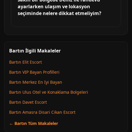
ayarlarken ulaşım ve lokasyon
seçiminde nelere dikkat etmeliyim?
Bartın İlgili Makaleler
Bartın Elit Escort
Bartın VIP Bayan Profilleri
Bartın Merkez En Iyi Bayan
Bartın Ulus Otel ve Konaklama Bolgeleri
Bartın Davet Escort
Bartın Amasra Disari Cikan Escort
← Bartın Tüm Makaleler