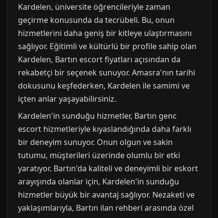
Kardelen, üniversite öğrencileriyle zaman
geçirme konusunda da tecrübeli. Bu, onun
hizmetlerini daha geniş bir kitleye ulaştırmasını
sağlıyor. Eğitimli ve kültürlü bir profile sahip olan
Kardelen, Bartın escort fiyatları açısından da
rekabetçi bir seçenek sunuyor. Amasra'nın tarihi
dokusunu keşfederken, Kardelen ile samimi ve
içten anlar yaşayabilirsiniz.
Kardelen'in sunduğu hizmetler, Bartın genc
escort hizmetleriyle kıyaslandığında daha farklı
bir deneyim sunuyor. Onun olgun ve sakin
tutumu, müşterileri üzerinde olumlu bir etki
yaratıyor. Bartın'da kaliteli ve deneyimli bir eskort
arayışında olanlar için, Kardelen'in sunduğu
hizmetler büyük bir avantaj sağlıyor. Nezaketi ve
yaklaşımlarıyla, Bartın ilan rehberi arasında özel