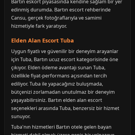
Bartın eskort piyasasında kendine sağlam bir yer
edinmiş durumda. Bartın escort rehberinde
Cansu, gerçek fotoğraflarıyla ve samimi
hizmetiyle fark yaratıyor.
Elden Alan Escort Tuba
Uygun fiyatlı ve güvenilir bir deneyim arayanlar
için Tuba, Bartın ucuz escort kategorisinde öne
çıkıyor. Elden ödeme avantajı sunan Tuba,
özellikle fiyat-performans açısından tercih
ediliyor. Tuba ile yapacağınız buluşmada,
bütçenizi zorlamadan unutulmaz bir deneyim
yaşayabilirsiniz. Bartın elden alan escort
seçenekleri arasında Tuba, benzersiz bir hizmet
sunuyor.
Tuba'nın hizmetleri Bartın otele gelen bayan