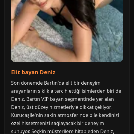
Elit bayan Deniz
Son dönemde Bartın'da elit bir deneyim
arayanların sıklıkla tercih ettiği isimlerden biri de
Deniz. Bartın VIP bayan segmentinde yer alan
Deniz, üst düzey hizmetleriyle dikkat çekiyor.
Kurucaşile'nin sakin atmosferinde bile kendinizi
özel hissetmenizi sağlayacak bir deneyim
sunuyor. Seçkin müşterilere hitap eden Deniz,