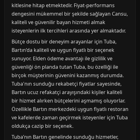
kitlesine hitap etmektedir. Fiyat-performans
dengesini mükemmel bir şekilde sağlayan Cansu,
kaliteli ve güvenilir bayan hizmeti almak
isteyenlerin ilk tercihleri arasında yer almaktadır.
Bütçe dostu bir deneyim arayanlar için Tuba,
Bartın’da kaliteli ve uygun fiyatlı bir seçenek
sunuyor. Elden ödeme avantajı ile gizlilik ve
güvenliği ön planda tutan Tuba, bu özelliği ile
birçok müşterinin güvenini kazanmış durumda.
Tuba'nın sunduğu rekabetçi fiyatlar sayesinde,
Bartın ucuz refakatçi arayışındaki kişiler kaliteli
bir hizmet alırken bütçelerini aşmamış oluyorlar.
Özellikle Bartın merkezdeki uygun fiyatlı restoran
ve kafelerde zaman geçirmek isteyenler için Tuba
oldukça cazip bir seçenek.
Tuba’nın Bartın genelinde sunduğu hizmetler,