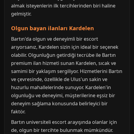
almak isteyenlerin ilk tercihlerinden biri haline
gelmiştir.
Olgun bayan ilanları Kardelen
Bartın'da olgun ve deneyimli bir escort
arıyorsanız, Kardelen sizin için ideal bir seçenek
olabilir. Olgunluğun getirdiği tecrübe ile Bartın
premium ilan hizmeti sunan Kardelen, sıcak ve
samimi bir yaklaşım sergiliyor. Hizmetlerini Bartın
ve çevresinde, özellikle de Ulus'un sakin ve
huzurlu mahallelerinde sunuyor. Kardelen'in
olgunluğu ve deneyimi, müşterilerine eşsiz bir
deneyim sağlama konusunda belirleyici bir
faktör.
Bartın universiteli escort arayışında olanlar için
de, olgun bir tercihte bulunmak mümkündür.