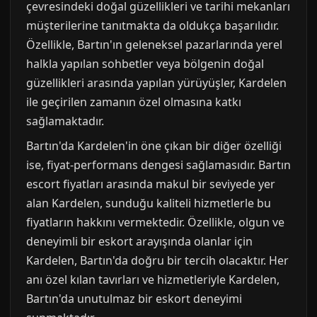
çevresindeki doğal güzellikleri ve tarihi mekanları
müşterilerine tanıtmakta da oldukça başarılıdır.
Özellikle, Bartın'ın geleneksel pazarlarında yerel
halkla yapılan sohbetler veya bölgenin doğal
güzellikleri arasında yapılan yürüyüşler, Kardelen
ile geçirilen zamanın özel olmasına katkı
sağlamaktadır.
Bartın'da Kardelen'in öne çıkan bir diğer özelliği
ise, fiyat-performans dengesi sağlamasıdır. Bartın
escort fiyatları arasında makul bir seviyede yer
alan Kardelen, sunduğu kaliteli hizmetlerle bu
fiyatların hakkını vermektedir. Özellikle, olgun ve
deneyimli bir eskort arayışında olanlar için
Kardelen, Bartın'da doğru bir tercih olacaktır. Her
anı özel kılan tavırları ve hizmetleriyle Kardelen,
Bartın'da unutulmaz bir eskort deneyimi