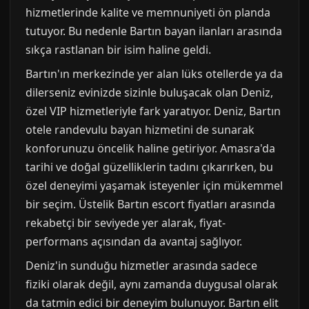
hizmetlerinde kalite ve memnuniyeti ön planda
tutuyor. Bu nedenle Bartın bayan ilanları arasında
sıkça rastlanan bir isim haline geldi.
Bartın'ın merkezinde yer alan lüks otellerde ya da
dilerseniz evinizde sizinle buluşacak olan Deniz,
özel VIP hizmetleriyle fark yaratıyor. Deniz, Bartın
otele randevulu bayan hizmetini de sunarak
konforunuzu öncelik haline getiriyor. Amasra'da
tarihi ve doğal güzelliklerin tadını çıkarırken, bu
özel deneyimi yaşamak isteyenler için mükemmel
bir seçim. Üstelik Bartın escort fiyatları arasında
rekabetçi bir seviyede yer alarak, fiyat-
performans açısından da avantaj sağlıyor.
Deniz'in sunduğu hizmetler arasında sadece
fiziki olarak değil, aynı zamanda duygusal olarak
da tatmin edici bir deneyim bulunuyor. Bartın elit