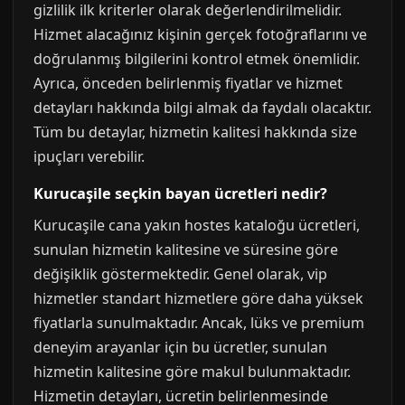
gizlilik ilk kriterler olarak değerlendirilmelidir.
Hizmet alacağınız kişinin gerçek fotoğraflarını ve
doğrulanmış bilgilerini kontrol etmek önemlidir.
Ayrıca, önceden belirlenmiş fiyatlar ve hizmet
detayları hakkında bilgi almak da faydalı olacaktır.
Tüm bu detaylar, hizmetin kalitesi hakkında size
ipuçları verebilir.
Kurucaşile seçkin bayan ücretleri nedir?
Kurucaşile cana yakın hostes kataloğu ücretleri,
sunulan hizmetin kalitesine ve süresine göre
değişiklik göstermektedir. Genel olarak, vip
hizmetler standart hizmetlere göre daha yüksek
fiyatlarla sunulmaktadır. Ancak, lüks ve premium
deneyim arayanlar için bu ücretler, sunulan
hizmetin kalitesine göre makul bulunmaktadır.
Hizmetin detayları, ücretin belirlenmesinde