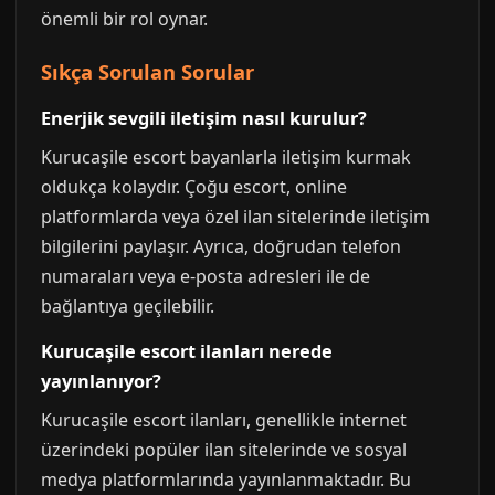
önemli bir rol oynar.
Sıkça Sorulan Sorular
Enerjik sevgili iletişim nasıl kurulur?
Kurucaşile escort bayanlarla iletişim kurmak
oldukça kolaydır. Çoğu escort, online
platformlarda veya özel ilan sitelerinde iletişim
bilgilerini paylaşır. Ayrıca, doğrudan telefon
numaraları veya e-posta adresleri ile de
bağlantıya geçilebilir.
Kurucaşile escort ilanları nerede
yayınlanıyor?
Kurucaşile escort ilanları, genellikle internet
üzerindeki popüler ilan sitelerinde ve sosyal
medya platformlarında yayınlanmaktadır. Bu