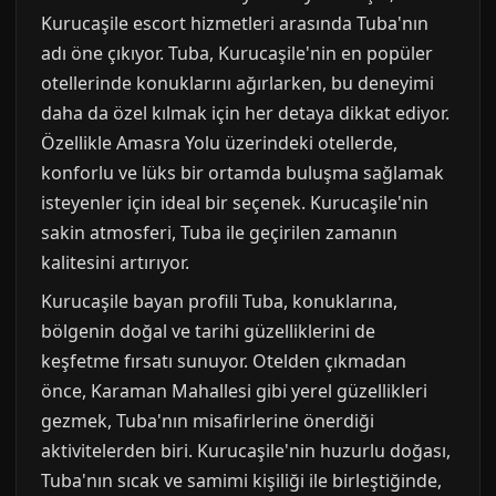
Kurucaşile escort hizmetleri arasında Tuba'nın
adı öne çıkıyor. Tuba, Kurucaşile'nin en popüler
otellerinde konuklarını ağırlarken, bu deneyimi
daha da özel kılmak için her detaya dikkat ediyor.
Özellikle Amasra Yolu üzerindeki otellerde,
konforlu ve lüks bir ortamda buluşma sağlamak
isteyenler için ideal bir seçenek. Kurucaşile'nin
sakin atmosferi, Tuba ile geçirilen zamanın
kalitesini artırıyor.
Kurucaşile bayan profili Tuba, konuklarına,
bölgenin doğal ve tarihi güzelliklerini de
keşfetme fırsatı sunuyor. Otelden çıkmadan
önce, Karaman Mahallesi gibi yerel güzellikleri
gezmek, Tuba'nın misafirlerine önerdiği
aktivitelerden biri. Kurucaşile'nin huzurlu doğası,
Tuba'nın sıcak ve samimi kişiliği ile birleştiğinde,