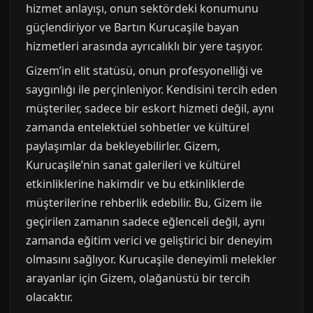
hizmet anlayışı, onun sektördeki konumunu
güçlendiriyor ve Bartın Kurucaşile bayan
hizmetleri arasında ayrıcalıklı bir yere taşıyor.
Gizem’in elit statüsü, onun profesyonelliği ve
saygınlığı ile perçinleniyor. Kendisini tercih eden
müşteriler, sadece bir eskort hizmeti değil, aynı
zamanda entelektüel sohbetler ve kültürel
paylaşımlar da bekleyebilirler. Gizem,
Kurucaşile’nin sanat galerileri ve kültürel
etkinliklerine hakimdir ve bu etkinliklerde
müşterilerine rehberlik edebilir. Bu, Gizem ile
geçirilen zamanın sadece eğlenceli değil, aynı
zamanda eğitim verici ve geliştirici bir deneyim
olmasını sağlıyor. Kurucaşile deneyimli melekler
arayanlar için Gizem, olağanüstü bir tercih
olacaktır.