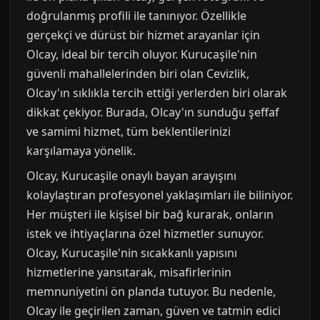
doğrulanmış profili ile tanınıyor. Özellikle
gerçekçi ve dürüst bir hizmet arayanlar için
Olcay, ideal bir tercih oluyor. Kurucaşile'nin
güvenli mahallelerinden biri olan Cevizlik,
Olcay'ın sıklıkla tercih ettiği yerlerden biri olarak
dikkat çekiyor. Burada, Olcay'ın sunduğu şeffaf
ve samimi hizmet, tüm beklentilerinizi
karşılamaya yönelik.
Olcay, Kurucaşile onaylı bayan arayışını
kolaylaştıran profesyonel yaklaşımları ile biliniyor.
Her müşteri ile kişisel bir bağ kurarak, onların
istek ve ihtiyaçlarına özel hizmetler sunuyor.
Olcay, Kurucaşile'nin sıcakkanlı yapısını
hizmetlerine yansıtarak, misafirlerinin
memnuniyetini ön planda tutuyor. Bu nedenle,
Olcay ile geçirilen zaman, güven ve tatmin edici