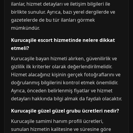
ilanlar, hizmet detayları ve iletişim bilgileri ile
birlikte sunulur. Ayrıca, bazı yerel dergilerde ve
gazetelerde de bu tür ilanları görmek
mümkündür.
Kurucaşile escort hizmetinde nelere dikkat
etmeli?
Kurucaşile bayan hizmeti alırken, güvenilirlik ve
gizlilik ilk kriterler olarak değerlendirilmelidir.
Hizmet alacağınız kişinin gerçek fotoğraflarını ve
doğrulanmış bilgilerini kontrol etmek önemlidir.
Ayrıca, önceden belirlenmiş fiyatlar ve hizmet
detayları hakkında bilgi almak da faydalı olacaktır.
Kurucaşile güzel güzel grubu ücretleri nedir?
Kurucaşile samimi hanım profili ücretleri,
sunulan hizmetin kalitesine ve süresine göre