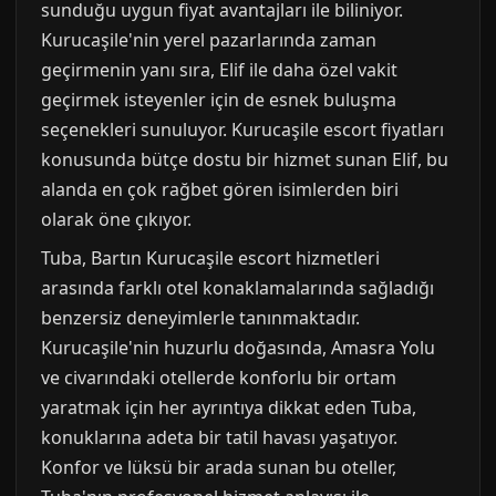
sunduğu uygun fiyat avantajları ile biliniyor.
Kurucaşile'nin yerel pazarlarında zaman
geçirmenin yanı sıra, Elif ile daha özel vakit
geçirmek isteyenler için de esnek buluşma
seçenekleri sunuluyor. Kurucaşile escort fiyatları
konusunda bütçe dostu bir hizmet sunan Elif, bu
alanda en çok rağbet gören isimlerden biri
olarak öne çıkıyor.
Tuba, Bartın Kurucaşile escort hizmetleri
arasında farklı otel konaklamalarında sağladığı
benzersiz deneyimlerle tanınmaktadır.
Kurucaşile'nin huzurlu doğasında, Amasra Yolu
ve civarındaki otellerde konforlu bir ortam
yaratmak için her ayrıntıya dikkat eden Tuba,
konuklarına adeta bir tatil havası yaşatıyor.
Konfor ve lüksü bir arada sunan bu oteller,