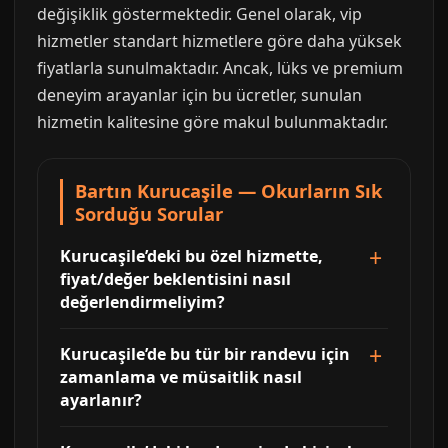
değişiklik göstermektedir. Genel olarak, vip
hizmetler standart hizmetlere göre daha yüksek
fiyatlarla sunulmaktadır. Ancak, lüks ve premium
deneyim arayanlar için bu ücretler, sunulan
hizmetin kalitesine göre makul bulunmaktadır.
Bartın Kurucaşile — Okurların Sık
Sorduğu Sorular
Kurucaşile’deki bu özel hizmette,
fiyat/değer beklentisini nasıl
değerlendirmeliyim?
Kurucaşile’de bu tür bir randevu için
zamanlama ve müsaitlik nasıl
ayarlanır?