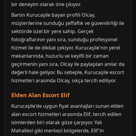
bir deneyim olarak öne çıkıyor.
Bartın Kurucaşile bayan profili Olcay,
müşterilerine sunduğu şeffaflık ve güvenilirliği ile
sektörde özel bir yere sahip. Gerçek
fotoğraflarının yanı sıra, sunduğu profesyonel
hizmet ile de dikkat çekiyor. Kurucaşile'nin yerel
mekanlarında, huzurlu ve keyifli bir zaman
geçirmenin yanı sıra, Olcay ile paylaşılan anılar da
değerli hale geliyor. Bu sebeple, Kurucaşile escort
hizmetleri arasında Olcay, sıkça tercih ediliyor.
Elden Alan Escort Elif
Kurucaşile'de uygun fiyat avantajları sunan elden
alan escort hizmetleri arasında Elif, tercih edilen
isimlerden biri olarak göze çarpıyor. Yalı
Mahallesi gibi merkezi bölgelerde, Elif'in