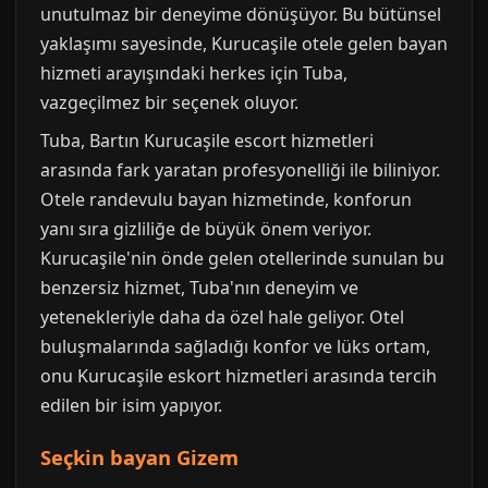
unutulmaz bir deneyime dönüşüyor. Bu bütünsel
yaklaşımı sayesinde, Kurucaşile otele gelen bayan
hizmeti arayışındaki herkes için Tuba,
vazgeçilmez bir seçenek oluyor.
Tuba, Bartın Kurucaşile escort hizmetleri
arasında fark yaratan profesyonelliği ile biliniyor.
Otele randevulu bayan hizmetinde, konforun
yanı sıra gizliliğe de büyük önem veriyor.
Kurucaşile'nin önde gelen otellerinde sunulan bu
benzersiz hizmet, Tuba'nın deneyim ve
yetenekleriyle daha da özel hale geliyor. Otel
buluşmalarında sağladığı konfor ve lüks ortam,
onu Kurucaşile eskort hizmetleri arasında tercih
edilen bir isim yapıyor.
Seçkin bayan Gizem