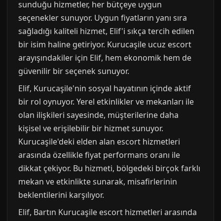
sunduğu hizmetler, her bütçeye uygun
seçenekler sunuyor. Uygun fiyatların yanı sıra
sağladığı kaliteli hizmet, Elif'i sıkça tercih edilen
bir isim haline getiriyor. Kurucaşile ucuz escort
arayışındakiler için Elif, hem ekonomik hem de
güvenilir bir seçenek sunuyor.
Elif, Kurucaşile'nin sosyal hayatının içinde aktif
bir rol oynuyor. Yerel etkinlikler ve mekanları ile
olan ilişkileri sayesinde, müşterilerine daha
kişisel ve erişilebilir bir hizmet sunuyor.
Kurucaşile'deki elden alan escort hizmetleri
arasında özellikle fiyat performans oranı ile
dikkat çekiyor. Bu hizmeti, bölgedeki birçok farklı
mekan ve etkinlikte sunarak, misafirlerinin
beklentilerini karşılıyor.
Elif, Bartın Kurucaşile escort hizmetleri arasında