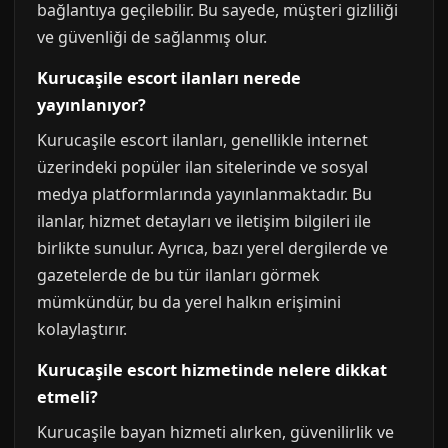
bağlantıya geçilebilir. Bu sayede, müşteri gizliliği
ve güvenliği de sağlanmış olur.
Kurucaşile escort ilanları nerede
yayınlanıyor?
Kurucaşile escort ilanları, genellikle internet
üzerindeki popüler ilan sitelerinde ve sosyal
medya platformlarında yayınlanmaktadır. Bu
ilanlar, hizmet detayları ve iletişim bilgileri ile
birlikte sunulur. Ayrıca, bazı yerel dergilerde ve
gazetelerde de bu tür ilanları görmek
mümkündür, bu da yerel halkın erişimini
kolaylaştırır.
Kurucaşile escort hizmetinde nelere dikkat
etmeli?
Kurucaşile bayan hizmeti alırken, güvenilirlik ve