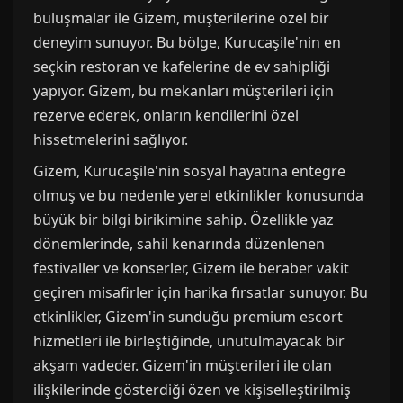
buluşmalar ile Gizem, müşterilerine özel bir
deneyim sunuyor. Bu bölge, Kurucaşile'nin en
seçkin restoran ve kafelerine de ev sahipliği
yapıyor. Gizem, bu mekanları müşterileri için
rezerve ederek, onların kendilerini özel
hissetmelerini sağlıyor.
Gizem, Kurucaşile'nin sosyal hayatına entegre
olmuş ve bu nedenle yerel etkinlikler konusunda
büyük bir bilgi birikimine sahip. Özellikle yaz
dönemlerinde, sahil kenarında düzenlenen
festivaller ve konserler, Gizem ile beraber vakit
geçiren misafirler için harika fırsatlar sunuyor. Bu
etkinlikler, Gizem'in sunduğu premium escort
hizmetleri ile birleştiğinde, unutulmayacak bir
akşam vadeder. Gizem'in müşterileri ile olan
ilişkilerinde gösterdiği özen ve kişiselleştirilmiş