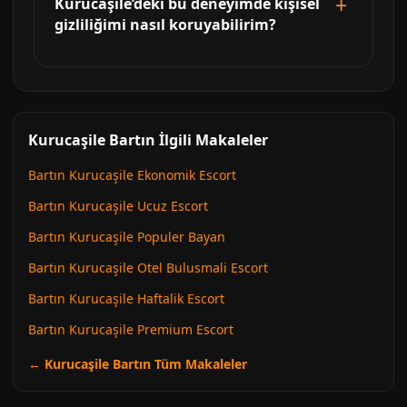
Kurucaşile’deki bu deneyimde kişisel
gizliliğimi nasıl koruyabilirim?
Kurucaşile Bartın İlgili Makaleler
Bartın Kurucaşile Ekonomik Escort
Bartın Kurucaşile Ucuz Escort
Bartın Kurucaşile Populer Bayan
Bartın Kurucaşile Otel Bulusmali Escort
Bartın Kurucaşile Haftalik Escort
Bartın Kurucaşile Premium Escort
← Kurucaşile Bartın Tüm Makaleler