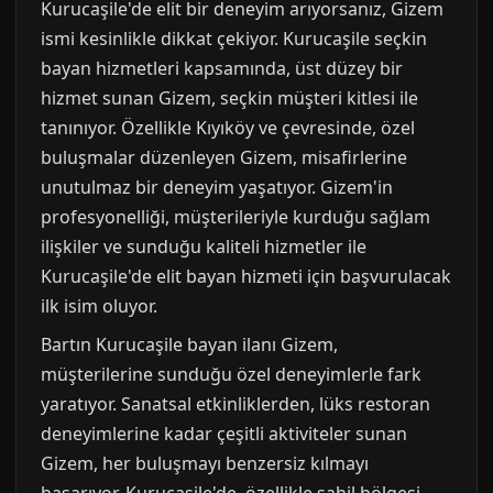
Kurucaşile'de elit bir deneyim arıyorsanız, Gizem
ismi kesinlikle dikkat çekiyor. Kurucaşile seçkin
bayan hizmetleri kapsamında, üst düzey bir
hizmet sunan Gizem, seçkin müşteri kitlesi ile
tanınıyor. Özellikle Kıyıköy ve çevresinde, özel
buluşmalar düzenleyen Gizem, misafirlerine
unutulmaz bir deneyim yaşatıyor. Gizem'in
profesyonelliği, müşterileriyle kurduğu sağlam
ilişkiler ve sunduğu kaliteli hizmetler ile
Kurucaşile'de elit bayan hizmeti için başvurulacak
ilk isim oluyor.
Bartın Kurucaşile bayan ilanı Gizem,
müşterilerine sunduğu özel deneyimlerle fark
yaratıyor. Sanatsal etkinliklerden, lüks restoran
deneyimlerine kadar çeşitli aktiviteler sunan
Gizem, her buluşmayı benzersiz kılmayı