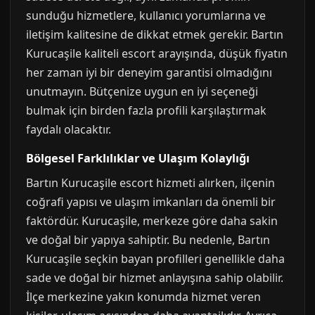
sunduğu hizmetlere, kullanıcı yorumlarına ve
iletişim kalitesine de dikkat etmek gerekir. Bartın
Kurucaşile kaliteli escort arayışında, düşük fiyatın
her zaman iyi bir deneyim garantisi olmadığını
unutmayın. Bütçenize uygun en iyi seçeneği
bulmak için birden fazla profili karşılaştırmak
faydalı olacaktır.
Bölgesel Farklılıklar ve Ulaşım Kolaylığı
Bartın Kurucaşile escort hizmeti alırken, ilçenin
coğrafi yapısı ve ulaşım imkanları da önemli bir
faktördür. Kurucaşile, merkeze göre daha sakin
ve doğal bir yapıya sahiptir. Bu nedenle, Bartın
Kurucaşile seçkin bayan profilleri genellikle daha
sade ve doğal bir hizmet anlayışına sahip olabilir.
İlçe merkezine yakın konumda hizmet veren