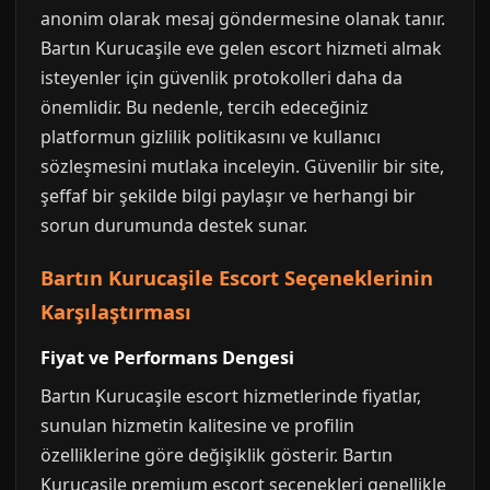
anonim olarak mesaj göndermesine olanak tanır.
Bartın Kurucaşile eve gelen escort hizmeti almak
isteyenler için güvenlik protokolleri daha da
önemlidir. Bu nedenle, tercih edeceğiniz
platformun gizlilik politikasını ve kullanıcı
sözleşmesini mutlaka inceleyin. Güvenilir bir site,
şeffaf bir şekilde bilgi paylaşır ve herhangi bir
sorun durumunda destek sunar.
Bartın Kurucaşile Escort Seçeneklerinin
Karşılaştırması
Fiyat ve Performans Dengesi
Bartın Kurucaşile escort hizmetlerinde fiyatlar,
sunulan hizmetin kalitesine ve profilin
özelliklerine göre değişiklik gösterir. Bartın
Kurucaşile premium escort seçenekleri genellikle