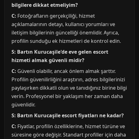
bilgilere dikkat etmeliyim?
C:
Fotoğrafların gerçekçiliği, hizmet
açıklamalarının detayı, kullanıcı yorumları ve
iletişim bilgilerinin güncelliği önemlidir. Ayrıca,
profilin sunduğu ek hizmetleri de kontrol edin.
S: Bartın Kurucaşile'de eve gelen escort
hizmeti almak güvenli midir?
C:
Güvenli olabilir, ancak önlem almak şarttır.
Profilin güvenilirliğini araştırın, adres bilgilerinizi
paylaşırken dikkatli olun ve tanıdığınız birine bilgi
verin. Profesyonel bir yaklaşım her zaman daha
güvenlidir.
S: Bartın Kurucaşile escort fiyatları ne kadar?
C:
Fiyatlar, profilin özelliklerine, hizmet türüne ve
süresine göre değişir. Standart profiller için daha