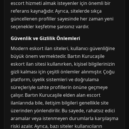
escort hizmeti almak isteyenler için önemli bir
referans kaynağıdır. Ayrıca, sitelerde sıkça
güncellenen profiller sayesinde her zaman yeni
seçenekler keşfetme şansınız vardır.
Güvenlik ve Gizlilik Önlemleri
Modern eskort ilan siteleri, kullanıcı güvenliğine
büyük önem vermektedir. Bartın Kurucaşile
eskort ilan sitesi kullanırken, kişisel bilgilerinizin
gizli kalması için çeşitli önlemler alınmıştır. Çoğu
platform, üyelik sistemleri ve doğrulama
süreçleriyle sahte profillerin önüne geçmeye
çalışır. Bartın Kurucaşile elden alan escort
ilanlarında bile, iletişim bilgileri genellikle site
üzerinden yönlendirilir. Bu sayede, rahatsız edici
aramalar veya istenmeyen durumlarla karşılaşma
riski azalır. Ayrıca, bazı siteler kullanıcıların