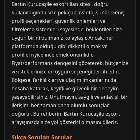
Bartın Kurucaşile eskort ilan sitesi, doğru
kullanıldığında size pek çok avantaj sunar. Geniş
profil seçenekleri, güvenlik önlemleri ve
filtreleme sistemleri sayesinde, beklentilerinize
uygun birini bulmanız kolaylaşır. Ancak, her
platformda olduğu gibi dikkatli olmak ve
profilleri iyice incelemek önemlidir.
Fiyat/performans dengesini gözeterek, bütçenize
ve isteklerinize en uygun seçeneği tercih edin.
Bölgesel farklılıkları ve ulaşım imkanlarını da
hesaba katarak, keyifli ve güvenli bir deneyim
yaşayabilirsiniz. Unutmayın, saygılı ve anlayışlı bir
iletişim, her zaman daha olumlu sonuçlar
doğurur. Bu rehberin, Bartın Kurucaşile escort
arayışınızda size yol gösterici olmasını dileriz.
Sıkça Sorulan Sorular