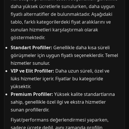
daha yüksek ücretlerle sunulurken, daha uygun
fiyatlı alternatifler de bulunmaktadır. Aşağıdaki
tablo, farklı kategorilerdeki fiyat aralıklarını ve
sunulan hizmetleri karşılaştırmalı olarak
göstermektedir.
Standart Profiller:
Genellikle daha kısa süreli
görüşmeler için uygun fiyatlı seçeneklerdir. Temel
hizmetler sunulur.
VIP ve Elit Profiller:
Daha uzun süreli, özel ve
lüks hizmetler içerir. Fiyatlar bu kategoride
yüksektir.
Premium Profiller:
Yüksek kalite standartlarına
sahip, genellikle özel ilgi ve ekstra hizmetler
sunan profillerdir.
Fiyat/performans değerlendirmesi yaparken,
sadece ücrete değil, aynı zamanda profilin