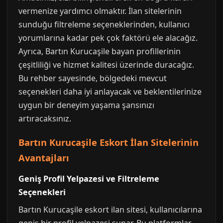
vermenize yardımcı olmaktır. İlan sitelerinin
sunduğu filtreleme seçeneklerinden, kullanıcı
yorumlarına kadar pek çok faktörü ele alacağız.
Ayrıca, Bartın Kurucaşile bayan profillerinin
çeşitliliği ve hizmet kalitesi üzerinde duracağız.
Bu rehber sayesinde, bölgedeki mevcut
seçenekleri daha iyi anlayacak ve beklentilerinize
uygun bir deneyim yaşama şansınızı
artıracaksınız.
Bartın Kurucaşile Eskort İlan Sitelerinin
Avantajları
Geniş Profil Yelpazesi ve Filtreleme
Seçenekleri
Bartın Kurucaşile eskort ilan sitesi, kullanıcılarına