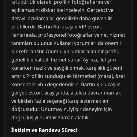
kritiktir. İlk olarak, profilin fotoğraflarını ve
açıklamasını dikkatlice inceleyin. Gerçekçi ve
detaylı açıklamalar, genellikle daha güvenilir
profillerdir. Bartın Kurucaşile VIP escort
ilanlarında, profesyonel fotoğraflar ve net hizmet
tanımları bulunur. Kullanıcı yorumları da önemli
bir referanstır. Olumlu yorumlar alan bir profil,
genellikle kaliteli hizmet sunar. Ayrıca, iletişim
kurarken nazik ve saygılı olmak, karşılıklı güveni
artırır. Profilin sunduğu ek hizmetleri (masaj, özel
konseptler vb.) değerlendirin. Bartın Kurucaşile
gerçek escort arayışında, aceleci davranmamak
ve birden fazla seçeneği karşılaştırmak en
doğrusudur. Unutmayın, iyi bir deneyim için
doğru kişiyi bulmak zaman alabilir.
İletişim ve Randevu Süreci