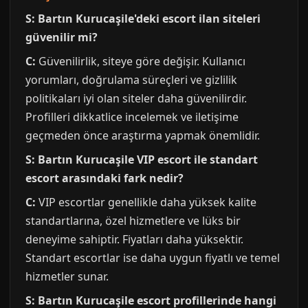
S: Bartın Kurucaşile'deki escort ilan siteleri
güvenilir mi?
C:
Güvenilirlik, siteye göre değişir. Kullanıcı
yorumları, doğrulama süreçleri ve gizlilik
politikaları iyi olan siteler daha güvenilirdir.
Profilleri dikkatlice incelemek ve iletişime
geçmeden önce araştırma yapmak önemlidir.
S: Bartın Kurucaşile VIP escort ile standart
escort arasındaki fark nedir?
C:
VIP escortlar genellikle daha yüksek kalite
standartlarına, özel hizmetlere ve lüks bir
deneyime sahiptir. Fiyatları daha yüksektir.
Standart escortlar ise daha uygun fiyatlı ve temel
hizmetler sunar.
S: Bartın Kurucaşile escort profillerinde hangi