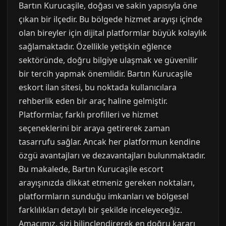
Bartın Kurucaşile, doğası ve sakin yapısıyla öne
çıkan bir ilçedir. Bu bölgede hizmet arayışı içinde
olan bireyler için dijital platformlar büyük kolaylık
sağlamaktadır. Özellikle yetişkin eğlence
sektöründe, doğru bilgiye ulaşmak ve güvenilir
bir tercih yapmak önemlidir. Bartın Kurucaşile
eskort ilan sitesi, bu noktada kullanıcılara
rehberlik eden bir araç haline gelmiştir.
Platformlar, farklı profilleri ve hizmet
seçeneklerini bir araya getirerek zaman
tasarrufu sağlar. Ancak her platformun kendine
özgü avantajları ve dezavantajları bulunmaktadır.
Bu makalede, Bartın Kurucaşile escort
arayışınızda dikkat etmeniz gereken noktaları,
platformların sunduğu imkanları ve bölgesel
farklılıkları detaylı bir şekilde inceleyeceğiz.
Amacımız, sizi bilinçlendirerek en doğru kararı