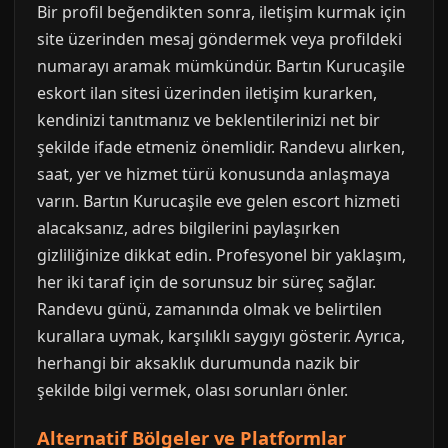
Bir profil beğendikten sonra, iletişim kurmak için
site üzerinden mesaj göndermek veya profildeki
numarayı aramak mümkündür. Bartın Kurucaşile
eskort ilan sitesi üzerinden iletişim kurarken,
kendinizi tanıtmanız ve beklentilerinizi net bir
şekilde ifade etmeniz önemlidir. Randevu alırken,
saat, yer ve hizmet türü konusunda anlaşmaya
varın. Bartın Kurucaşile eve gelen escort hizmeti
alacaksanız, adres bilgilerini paylaşırken
gizliliğinize dikkat edin. Profesyonel bir yaklaşım,
her iki taraf için de sorunsuz bir süreç sağlar.
Randevu günü, zamanında olmak ve belirtilen
kurallara uymak, karşılıklı saygıyı gösterir. Ayrıca,
herhangi bir aksaklık durumunda nazik bir
şekilde bilgi vermek, olası sorunları önler.
Alternatif Bölgeler ve Platformlar