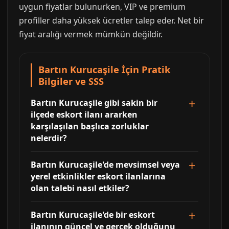
uygun fiyatlar bulunurken, VIP ve premium
profiller daha yüksek ücretler talep eder. Net bir
fiyat aralığı vermek mümkün değildir.
Bartın Kurucaşile İçin Pratik
Bilgiler ve SSS
Bartın Kurucaşile gibi sakin bir
ilçede eskort ilanı ararken
karşılaşılan başlıca zorluklar
nelerdir?
Bartın Kurucaşile'de mevsimsel veya
yerel etkinlikler eskort ilanlarına
olan talebi nasıl etkiler?
Bartın Kurucaşile'de bir eskort
ilanının güncel ve gerçek olduğunu