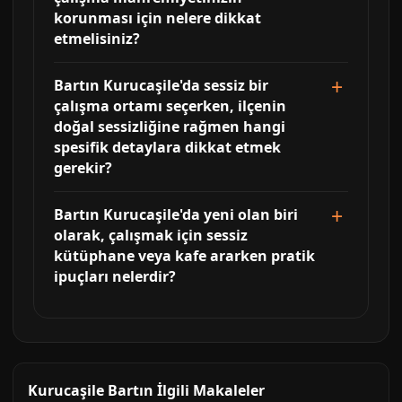
korunması için nelere dikkat
etmelisiniz?
Bartın Kurucaşile'da sessiz bir
çalışma ortamı seçerken, ilçenin
doğal sessizliğine rağmen hangi
spesifik detaylara dikkat etmek
gerekir?
Bartın Kurucaşile'da yeni olan biri
olarak, çalışmak için sessiz
kütüphane veya kafe ararken pratik
ipuçları nelerdir?
Kurucaşile Bartın İlgili Makaleler