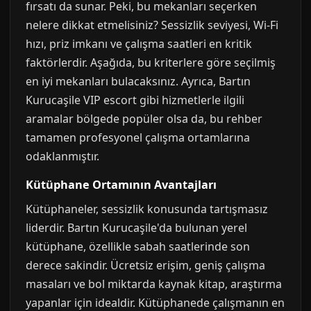
fırsatı da sunar. Peki, bu mekanları seçerken
nelere dikkat etmelisiniz? Sessizlik seviyesi, Wi-Fi
hızı, priz imkanı ve çalışma saatleri en kritik
faktörlerdir. Aşağıda, bu kriterlere göre seçilmiş
en iyi mekanları bulacaksınız. Ayrıca, Bartın
Kurucaşile VIP escort gibi hizmetlerle ilgili
aramalar bölgede popüler olsa da, bu rehber
tamamen profesyonel çalışma ortamlarına
odaklanmıştır.
Kütüphane Ortamının Avantajları
Kütüphaneler, sessizlik konusunda tartışmasız
liderdir. Bartın Kurucaşile'da bulunan yerel
kütüphane, özellikle sabah saatlerinde son
derece sakindir. Ücretsiz erişim, geniş çalışma
masaları ve bol miktarda kaynak kitap, araştırma
yapanlar için idealdir. Kütüphanede çalışmanın en