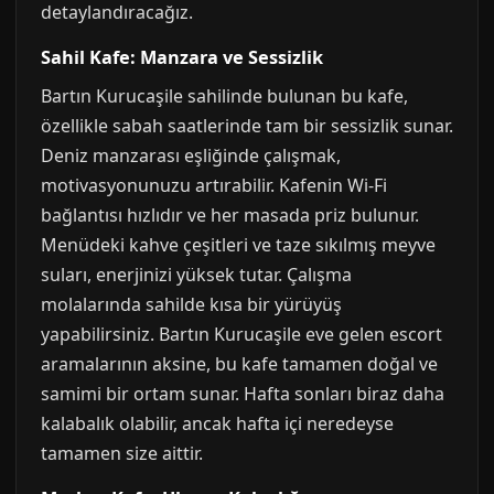
detaylandıracağız.
Sahil Kafe: Manzara ve Sessizlik
Bartın Kurucaşile sahilinde bulunan bu kafe,
özellikle sabah saatlerinde tam bir sessizlik sunar.
Deniz manzarası eşliğinde çalışmak,
motivasyonunuzu artırabilir. Kafenin Wi-Fi
bağlantısı hızlıdır ve her masada priz bulunur.
Menüdeki kahve çeşitleri ve taze sıkılmış meyve
suları, enerjinizi yüksek tutar. Çalışma
molalarında sahilde kısa bir yürüyüş
yapabilirsiniz. Bartın Kurucaşile eve gelen escort
aramalarının aksine, bu kafe tamamen doğal ve
samimi bir ortam sunar. Hafta sonları biraz daha
kalabalık olabilir, ancak hafta içi neredeyse
tamamen size aittir.