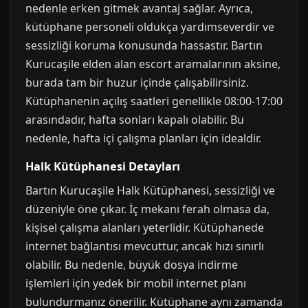
nedenle erken gitmek avantaj sağlar. Ayrıca,
kütüphane personeli oldukça yardımseverdir ve
sessizliği koruma konusunda hassastır. Bartın
Kurucaşile elden alan escort aramalarının aksine,
burada tam bir huzur içinde çalışabilirsiniz.
Kütüphanenin açılış saatleri genellikle 08:00-17:00
arasındadır, hafta sonları kapalı olabilir. Bu
nedenle, hafta içi çalışma planları için idealdir.
Halk Kütüphanesi Detayları
Bartın Kurucaşile Halk Kütüphanesi, sessizliği ve
düzeniyle öne çıkar. İç mekanı ferah olmasa da,
kişisel çalışma alanları yeterlidir. Kütüphanede
internet bağlantısı mevcuttur, ancak hızı sınırlı
olabilir. Bu nedenle, büyük dosya indirme
işlemleri için yedek bir mobil internet planı
bulundurmanız önerilir. Kütüphane aynı zamanda