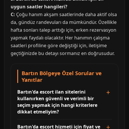
uygun saatler hangileri?
C:
Çoğu hanım akşam saatlerinde daha aktif olsa
da, gündüz randevuları da mümkündür. Özellikle
hafta sonları talep arttığı için, erken rezervasyon
yapmak faydalı olacaktır. Her hanımın çalışma
saatleri profiline göre değiştiği için, iletişime
geçtiğinizde bu detayı sormanız en doğrusudur.
Bartın Bölgeye Özel Sorular ve
Yanıtlar
Bartın'da escort ilan sitelerini
kullanırken güvenli ve verimli bir
seçim yapmak için hangi kriterlere
dikkat etmeliyim?
Bartın'da escort hizmeti için fiyat ve