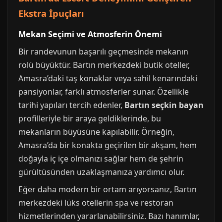
Ekstra İpuçları
Mekan Seçimi ve Atmosferin Önemi
Bir randevunun başarılı geçmesinde mekanın
rolü büyüktür. Bartın merkezdeki butik oteller,
Amasra’daki taş konaklar veya sahil kenarındaki
pansiyonlar, farklı atmosferler sunar. Özellikle
tarihi yapıları tercih edenler,
Bartın seçkin bayan
profilleriyle bir araya geldiklerinde, bu
mekanların büyüsüne kapılabilir. Örneğin,
Amasra’da bir konakta geçirilen bir akşam, hem
doğayla iç içe olmanızı sağlar hem de şehrin
gürültüsünden uzaklaşmanıza yardımcı olur.
Eğer daha modern bir ortam arıyorsanız, Bartın
merkezdeki lüks otellerin spa ve restoran
hizmetlerinden yararlanabilirsiniz. Bazı hanımlar,