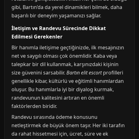
gibi, Bartın’da da yerel dinamikleri bilmek, daha
başarılı bir deneyim yaşamanızı sağlar.
İletişim ve Randevu Sürecinde Dikkat
Edilmesi Gerekenler
Bir hanımla iletişime geçtiğinizde, ilk mesajınızın
net ve saygılı olması çok önemlidir. Kaba veya
talepkar bir dil kullanmak, karşınızdaki kişinin
size güvenini sarsabilir.
Bartın elit escort
profilleri
genellikle kibar, kültürlü ve eğitimli hanımlardan
oluşur. Bu hanımlarla iyi bir diyalog kurmak,
randevunun kalitesini artıran en önemli
faktörlerden biridir.
Randevu sırasında ödeme konusunu
netleştirmek de büyük önem taşır. Her iki tarafın
da rahat hissetmesi için, ücret, süre ve ek