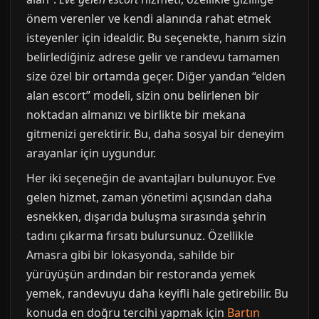
önem verenler ve kendi alanında rahat etmek
isteyenler için idealdir. Bu seçenekte, hanım sizin
belirlediğiniz adrese gelir ve randevu tamamen
size özel bir ortamda geçer. Diğer yandan “elden
alan escort” modeli, sizin onu belirlenen bir
noktadan almanızı ve birlikte bir mekana
gitmenizi gerektirir. Bu, daha sosyal bir deneyim
arayanlar için uygundur.
Her iki seçeneğin de avantajları bulunuyor. Eve
gelen hizmet, zaman yönetimi açısından daha
esnekken, dışarıda buluşma sırasında şehrin
tadını çıkarma fırsatı bulursunuz. Özellikle
Amasra gibi bir lokasyonda, sahilde bir
yürüyüşün ardından bir restoranda yemek
yemek, randevuyu daha keyifli hale getirebilir. Bu
konuda en doğru tercihi yapmak için
Bartın