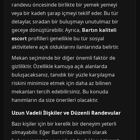
randevu öncesinde birlikte bir yemek yemeyi
veya bir kadeh şarap içmeyi teklif eder. Bu tür
detaylar, sıradan bir buluşmayı unutulmaz bir
geceye dönüştürebilir. Ayrıca,
Bartın kaliteli
escort
profilleri genellikle bu tür sosyal
aktivitelere açık olduklarını ilanlarında belirtir.
Mekan seçiminde bir diğer önemli faktör de
gizliliktir. Özellikle kamuya açık alanlarda
buluşacaksanız, tanıdık bir yüzle karşılaşma
riskini minimize etmek için daha az bilinen
mekanları tercih edebilirsiniz. Bu konuda
hanımların da size önerileri olacaktır.
Uzun Vadeli İlişkiler ve Düzenli Randevular
Bazı kişiler için bir kerelik bir deneyim yeterli
olmayabilir. Eğer Bartın’da düzenli olarak