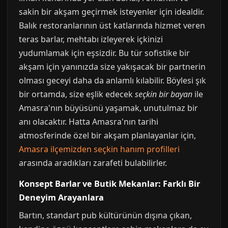
sakin bir akşam geçirmek isteyenler için idealdir.
Balık restoranlarının üst katlarında hizmet veren
teras barlar, mehtabı izleyerek içkinizi
yudumlamak için eşsizdir. Bu tür sofistike bir
akşam için yanınızda size yakışacak bir partnerin
olması geceyi daha da anlamlı kılabilir. Böylesi şık
bir ortamda, size eşlik edecek
seçkin bir bayan
ile
Amasra'nın büyüsünü yaşamak, unutulmaz bir
anı olacaktır. Hatta Amasra'nın tarihi
atmosferinde özel bir akşam planlayanlar için,
Amasra ilçemizden seçkin hanım profilleri
arasında aradıkları zarafeti bulabilirler.
Konsept Barlar ve Butik Mekanlar: Farklı Bir
Deneyim Arayanlara
Bartın, standart pub kültürünün dışına çıkan,