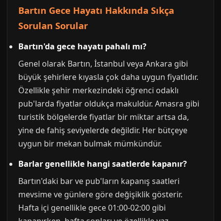
Bartın Gece Hayatı Hakkında Sıkça
Sorulan Sorular
Bartın'da gece hayatı pahalı mı?
Genel olarak Bartın, İstanbul veya Ankara gibi
büyük şehirlere kıyasla çok daha uygun fiyatlıdır.
Özellikle şehir merkezindeki öğrenci odaklı
pub'larda fiyatlar oldukça makuldür. Amasra gibi
turistik bölgelerde fiyatlar bir miktar artsa da,
yine de fahiş seviyelerde değildir. Her bütçeye
uygun bir mekan bulmak mümkündür.
Barlar genellikle hangi saatlerde kapanır?
Bartın'daki bar ve pub'ların kapanış saatleri
mevsime ve günlere göre değişiklik gösterir.
Hafta içi genellikle gece 01:00-02:00 gibi