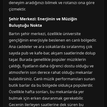
deneyim aradığınızı bilmek ve rotanızı ona göre
çizmektir.
Şehir Merkezi: Enerjinin ve Müziğin
Buluştuğu Nokta
Bartın şehir merkezi, özellikle üniversite
gençliğinin enerjisiyle beslenen en canlı bölgedir.
Ana caddeler ve ara sokaklarda sıralanmış çok
sayıda pub ve kafe-bar, akşam saatlerinde dolup
taşar. Burada genellikle popüler müziklerin
çaldığı, fiyatların daha öğrenci dostu olduğu ve
atmosferin son derece rahat olduğu mekanlar
bulabilirsiniz. Canlı müzik performansları sunan
butik barlar da bu bölgede oldukça popülerdir.
Özellikle hafta sonları, bu mekanlarda yer
bulmak için erken davranmak gerekebilir.
Gecenin ilerleyen saatlerine dek süren bu