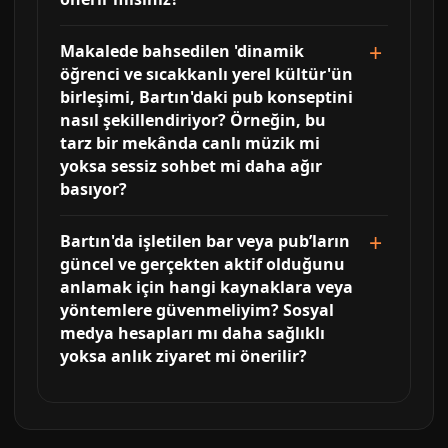
Makalede bahsedilen 'dinamik
öğrenci ve sıcakkanlı yerel kültür'ün
birleşimi, Bartın'daki pub konseptini
nasıl şekillendiriyor? Örneğin, bu
tarz bir mekânda canlı müzik mi
yoksa sessiz sohbet mi daha ağır
basıyor?
Bartın'da işletilen bar veya pub’ların
güncel ve gerçekten aktif olduğunu
anlamak için hangi kaynaklara veya
yöntemlere güvenmeliyim? Sosyal
medya hesapları mı daha sağlıklı
yoksa anlık ziyaret mi önerilir?