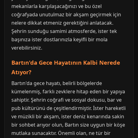
mekanlarla karşılaşacağınızı ve bu özel
coğrafyada unutulmaz bir akşam geçirmek için
nelere dikkat etmeniz gerektiğini anlatacak.
Şehrin sunduğu samimi atmosferde, ister tek
başınıza ister dostlarınızla keyifli bir mola
verebilirsiniz.
Bartın'da Gece Hayatının Kalbi Nerede
Atıyor?
Bartın'da gece hayatı, belirli bölgelerde
kümelenmiş, farklı zevklere hitap eden bir yapıya
sahiptir. Şehrin coğrafi ve sosyal dokusu, bar ve
pub kültürünü de çeşitlendirmiştir. İster hareketli
ve müzikli bir akşam, ister deniz kenarında sakin
bir sohbet arıyor olun, Bartın size uygun bir köşe
mutlaka sunacaktır. Önemli olan, ne tür bir