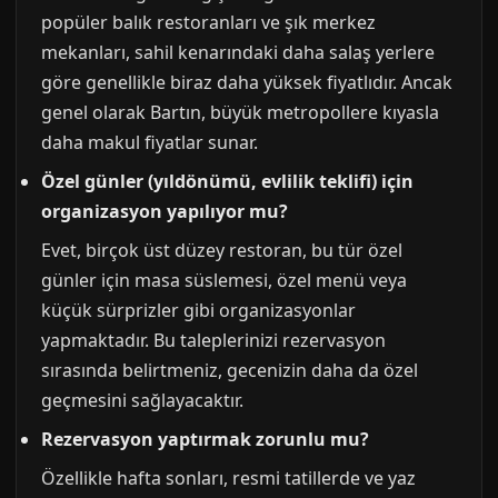
popüler balık restoranları ve şık merkez
mekanları, sahil kenarındaki daha salaş yerlere
göre genellikle biraz daha yüksek fiyatlıdır. Ancak
genel olarak Bartın, büyük metropollere kıyasla
daha makul fiyatlar sunar.
Özel günler (yıldönümü, evlilik teklifi) için
organizasyon yapılıyor mu?
Evet, birçok üst düzey restoran, bu tür özel
günler için masa süslemesi, özel menü veya
küçük sürprizler gibi organizasyonlar
yapmaktadır. Bu taleplerinizi rezervasyon
sırasında belirtmeniz, gecenizin daha da özel
geçmesini sağlayacaktır.
Rezervasyon yaptırmak zorunlu mu?
Özellikle hafta sonları, resmi tatillerde ve yaz