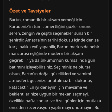
Özet ve Tavsiyeler
Bartın, romantik bir akşam yemeği için
Karadeniz'in tüm cömertliğini gözler önüne
seren, zengin ve çeşitli seçenekler sunan bir
şehirdir. Amasra'nın tarihi dokusu içinde denize
karşı balık keyfi yapabilir, Bartın merkezde nehir
manzarası eşliğinde modern bir akşam
geçirebilir, ya da İnkumu'nun kumsalında gün
batımını izleyebilirsiniz. Seçiminiz ne olursa
olsun, Bartın'ın doğal güzellikleri ve samimi
atmosferi, gecenize unutulmaz bir dokunuş
katacaktır. En iyi deneyim için mevsime ve
beklentilerinize uygun bir mekan seçmeyi,
özellikle hafta sonları ve özel günler için mutlaka
önceden rezervasyon yaptırmayı unutmayın. Bu