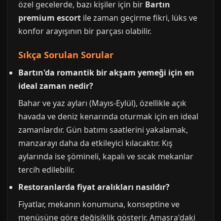
özel gecelerde, bazı kişiler için bir
Bartın
premium escort
ile zaman geçirme fikri, lüks ve
konfor arayışının bir parçası olabilir.
Sıkça Sorulan Sorular
Bartın'da romantik bir akşam yemeği için en
ideal zaman nedir?
Bahar ve yaz ayları (Mayıs-Eylül), özellikle açık
havada ve deniz kenarında oturmak için en ideal
zamanlardır. Gün batımı saatlerini yakalamak,
manzarayı daha da etkileyici kılacaktır. Kış
aylarında ise şömineli, kapalı ve sıcak mekanlar
tercih edilebilir.
Restoranlarda fiyat aralıkları nasıldır?
Fiyatlar, mekanın konumuna, konseptine ve
menüsüne göre değişiklik gösterir. Amasra'daki