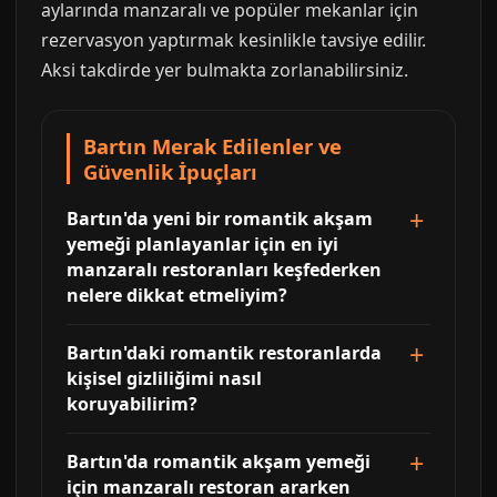
aylarında manzaralı ve popüler mekanlar için
rezervasyon yaptırmak kesinlikle tavsiye edilir.
Aksi takdirde yer bulmakta zorlanabilirsiniz.
Bartın Merak Edilenler ve
Güvenlik İpuçları
Bartın'da yeni bir romantik akşam
yemeği planlayanlar için en iyi
manzaralı restoranları keşfederken
nelere dikkat etmeliyim?
Bartın'daki romantik restoranlarda
kişisel gizliliğimi nasıl
koruyabilirim?
Bartın'da romantik akşam yemeği
için manzaralı restoran ararken