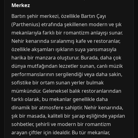
Merkez
Bartın şehir merkezi, özellikle Bartın Çayı
(Parthenius) etrafında şekillenen modern ve şık
mekanlarıyla farklı bir romantizm anlayışı sunar.
Nehir kenarında sıralanmış kafe ve restoranlar,
özellikle akşamları ışıkların suya yansımasıyla
harika bir manzara oluşturur. Burada, daha çok
dünya mutfağından lezzetler sunan, canlı müzik
performanslarının sergilendiği veya daha sakin,
sofistike bir ortam sunan yerler bulmak
mümkündür. Geleneksel balık restoranlarından
farklı olarak, bu mekanlar genellikle daha
dinamik bir atmosfere sahiptir. Nehir kenarında,
şık bir masada, kaliteli bir şarap eşliğinde yapılan
sohbetler, şehirli ve modern bir romantizm
arayan çiftler için idealdir. Bu tür mekanlar,