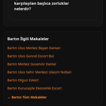
karşılaşılan başlıca zorluklar
nelerdir?
Bartın İlgili Makaleler
Bartın Ulus Merkez Bayan Ilanlari
Bartın Ulus Guncel Escort Bul
Bartın Merkez Guvenilir Ilanlar
Bartın Ulus Sehir Merkezi Ulasim Notlari
Bartın Olgun Eskort
Bartın Kurucaşile Ekonomik Escort
← Bartın Tüm Makaleler