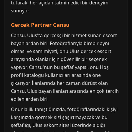
tutarak, her açıdan tatmin edici bir deneyim
sunuyor.
Gercek Partner Cansu
Cansu, Ulus'ta gerçekçi bir hizmet sunan escort
bayanlardan biri. Fotoğraflarıyla birebir aynı
olması ve samimiyeti, onu Ulus gercek escort
arayışında olanlar için güvenilir bir seçenek
yapıyor. Cansu'nun bu şeffaf yapısı, onu Hoş
profil kataloğu kullanıcıları arasında öne
çıkarıyor. İlanlarında her zaman dürüst olan
Cansu, Ulus bayan ilanları arasında en çok tercih
edilenlerden biri.
Onunla ilk tanıştığınızda, fotoğraflarındaki kişiyi
karşınızda görmek sizi şaşırtmayacak ve bu
şeffaflığı, Ulus eskort sitesi üzerinde aldığı