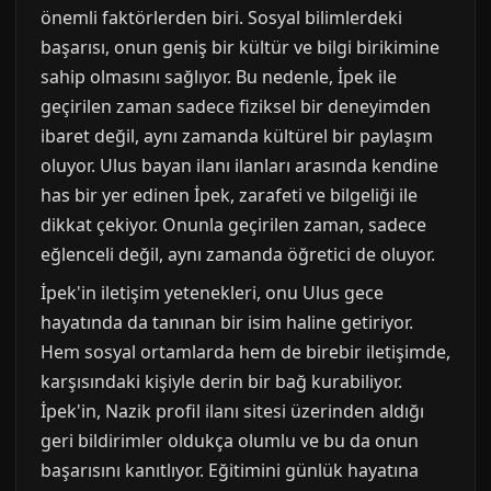
önemli faktörlerden biri. Sosyal bilimlerdeki
başarısı, onun geniş bir kültür ve bilgi birikimine
sahip olmasını sağlıyor. Bu nedenle, İpek ile
geçirilen zaman sadece fiziksel bir deneyimden
ibaret değil, aynı zamanda kültürel bir paylaşım
oluyor. Ulus bayan ilanı ilanları arasında kendine
has bir yer edinen İpek, zarafeti ve bilgeliği ile
dikkat çekiyor. Onunla geçirilen zaman, sadece
eğlenceli değil, aynı zamanda öğretici de oluyor.
İpek'in iletişim yetenekleri, onu Ulus gece
hayatında da tanınan bir isim haline getiriyor.
Hem sosyal ortamlarda hem de birebir iletişimde,
karşısındaki kişiyle derin bir bağ kurabiliyor.
İpek'in, Nazik profil ilanı sitesi üzerinden aldığı
geri bildirimler oldukça olumlu ve bu da onun
başarısını kanıtlıyor. Eğitimini günlük hayatına