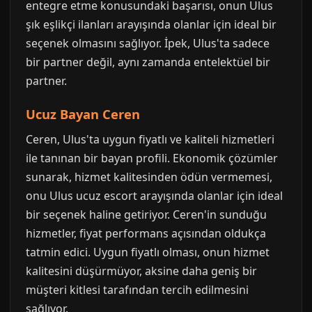
entegre etme konusundaki başarısı, onun Ulus
şık eşlikçi ilanları arayışında olanlar için ideal bir
seçenek olmasını sağlıyor. İpek, Ulus'ta sadece
bir partner değil, aynı zamanda entelektüel bir
partner.
Ucuz Bayan Ceren
Ceren, Ulus'ta uygun fiyatlı ve kaliteli hizmetleri
ile tanınan bir bayan profili. Ekonomik çözümler
sunarak, hizmet kalitesinden ödün vermemesi,
onu Ulus ucuz escort arayışında olanlar için ideal
bir seçenek haline getiriyor. Ceren'in sunduğu
hizmetler, fiyat performans açısından oldukça
tatmin edici. Uygun fiyatlı olması, onun hizmet
kalitesini düşürmüyor, aksine daha geniş bir
müşteri kitlesi tarafından tercih edilmesini
sağlıyor.