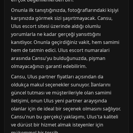
Onunla ilk tanıştığınızda, fotoğraflarındaki kişiyi
karşınızda görmek sizi şaşırtmayacak. Cansu,
Ulus escort sitesi üzerinde aldığı olumlu
yorumlarla ne kadar gerçeği yansıttığını
kanıtlıyor. Onunla geçirdiğiniz vakit, hem samimi
hem de tatmin edici. Ulus escort numaralari
arasında Cansu'yu bulduğunuzda, pişman
olmayacağınızı garanti edebilirim.
Cansu, Ulus partner fiyatları açısından da
oldukça makul seçenekler sunuyor. İlanlarını
güncel tutması ve müşterileriyle olan samimi
iletişimi, onun Ulus yeni partner arayışında
olanlar için de ideal bir seçenek olmasını sağlıyor.
Cansu'nun bu gerçekçi yaklaşımı, Ulus'ta kaliteli
ve dürüst bir hizmet almak isteyenler için
mükemmel bir tercih.