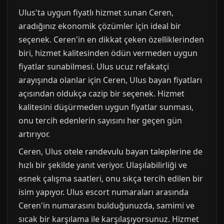
Ulus'ta uygun fiyatlı hizmet sunan Ceren,
aradığınız ekonomik çözümler için ideal bir
seçenek. Ceren'in en dikkat çeken özelliklerinden
biri, hizmet kalitesinden ödün vermeden uygun
fiyatlar sunabilmesi. Ulus ucuz refakatçi
arayışında olanlar için Ceren, Ulus bayan fiyatları
açısından oldukça cazip bir seçenek. Hizmet
kalitesini düşürmeden uygun fiyatlar sunması,
onu tercih edenlerin sayısını her geçen gün
artırıyor.
Ceren, Ulus otele randevulu bayan taleplerine de
hızlı bir şekilde yanıt veriyor. Ulaşılabilirliği ve
esnek çalışma saatleri, onu sıkça tercih edilen bir
isim yapıyor. Ulus escort numaraları arasında
Ceren'in numarasını bulduğunuzda, samimi ve
sıcak bir karşılama ile karşılaşıyorsunuz. Hizmet