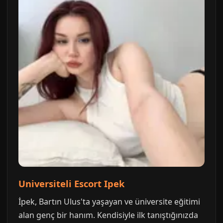
Universiteli Escort Ipek
İpek, Bartın Ulus'ta yaşayan ve üniversite eğitimi
alan genç bir hanım. Kendisiyle ilk tanıştığınızda