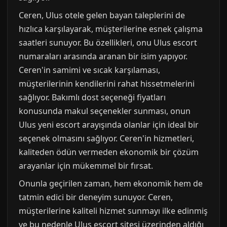
Ceren, Ulus otele gelen bayan taleplerini de
hızlıca karşılayarak, müşterilerine esnek çalışma
saatleri sunuyor. Bu özellikleri, onu Ulus escort
numaraları arasında aranan bir isim yapıyor.
Ceren'in samimi ve sıcak karşılaması,
müşterilerinin kendilerini rahat hissetmelerini
sağlıyor. Bakımlı dost seçeneği fiyatları
konusunda makul seçenekler sunması, onun
Ulus yeni escort arayışında olanlar için ideal bir
seçenek olmasını sağlıyor. Ceren'in hizmetleri,
kaliteden ödün vermeden ekonomik bir çözüm
arayanlar için mükemmel bir fırsat.
Onunla geçirilen zaman, hem ekonomik hem de
tatmin edici bir deneyim sunuyor. Ceren,
müşterilerine kaliteli hizmet sunmayı ilke edinmiş
ve bu nedenle Ulus escort sitesi üzerinden aldığı