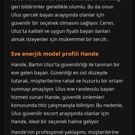
geri bildirimler genellikle olumlu. Bu da onun
Ulus gercek bayan arayışında olanlar için
güvenilir bir seçenek olmasını sağlıyor. Ceren,
Ulus'ta kaliteli ve uygun fiyatlı bayan ilanları
almak isteyenler için mükemmel bir tercih.
Eve enerjik model profili Hande
Hande, Bartın Ulus'ta güvenilirliği ile tanınan bir
eve gelen bayan. Güvenliği en üst düzeyde
tutarak, müşterilerine rahat ve huzurlu bir ortam
sunmayı amaçlıyor. Ulus eve randevulu bayan
hizmeti sunan Hande, güvenlik önlemleri
konusunda titiz çalışmasıyla biliniyor. Bu nedenle,
Ulus güvenilir escort arayışında olanlar için
Hande, ideal bir seçenek haline geliyor.
Hande'nin profesyonel yaklaşımı, müşterilerine