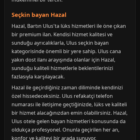
Seçkin bayan Hazal
Hazal, Bartın Ulus'ta lüks hizmetleri ile öne çıkan
bir premium ilan. Kendisi hizmet kalitesi ve
sunduğu ayrıcalıklarla, Ulus seçkin bayan
kategorisinde önemli bir yere sahip. Ulus cana
yakın dost ilanı arayışında olanlar için Hazal,
sunduğu kaliteli hizmetlerle beklentilerinizi
fazlasıyla karşılayacak.
Hazal ile geçirdiğiniz zaman diliminde kendinizi
özel hissedeceksiniz. Ulus refakatçi telefon
numarası ile iletişime geçtiğinizde, lüks ve kaliteli
bir hizmet alacağınızdan emin olabilirsiniz. Hazal,
Ulus otele gelen bayan hizmetleri konusunda da
oldukça profesyonel. Onunla geçirilen her an,
konfor ve kaliteyi bir arada sunuyor.