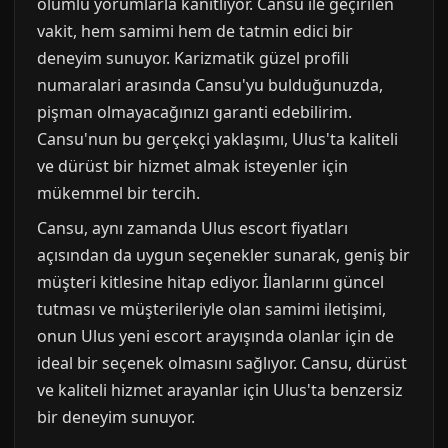
olumlu yorumlarla kanıtlıyor. Cansu ile geçirilen
vakit, hem samimi hem de tatmin edici bir
deneyim sunuyor. Karizmatik güzel profili
numaralari arasında Cansu'yu bulduğunuzda,
pişman olmayacağınızı garanti edebilirim.
Cansu'nun bu gerçekçi yaklaşımı, Ulus'ta kaliteli
ve dürüst bir hizmet almak isteyenler için
mükemmel bir tercih.
Cansu, aynı zamanda Ulus escort fiyatları
açısından da uygun seçenekler sunarak, geniş bir
müşteri kitlesine hitap ediyor. İlanlarını güncel
tutması ve müşterileriyle olan samimi iletişimi,
onun Ulus yeni escort arayışında olanlar için de
ideal bir seçenek olmasını sağlıyor. Cansu, dürüst
ve kaliteli hizmet arayanlar için Ulus'ta benzersiz
bir deneyim sunuyor.