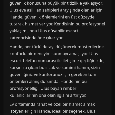
güvenlik konusuna büyük bir titizlikle yaklaşıyor.
Ulus eve asil ilan sahipleri arayışında olanlar için
Hande, güvenlik önlemlerini en üst düzeyde
tutarak hizmet veriyor. Kendisinin bu profesyonel
yaklaşımı, onu Ulus güvenilir escort
kategorisinde öne çıkarıyor.
Hande, her türlü detayı düşünerek müşterilerine
konforlu bir deneyim sunmayı amaçlıyor. Ulus
escort telefon numarası ile iletişime geçtiğinizde,
karşınıza çıkan bu sıcak ve samimi hanım, sizin
güvenliğiniz ve konforunuz için gereken tüm
önlemleri almış durumda. Hande'nin bu
profesyonelliği, Ulus bayan rehberi
kullanıcılarının ona olan ilgisini artırıyor.
Ev ortamında rahat ve özel bir hizmet almak
isteyenler için Hande, ideal bir seçenek. Ulus