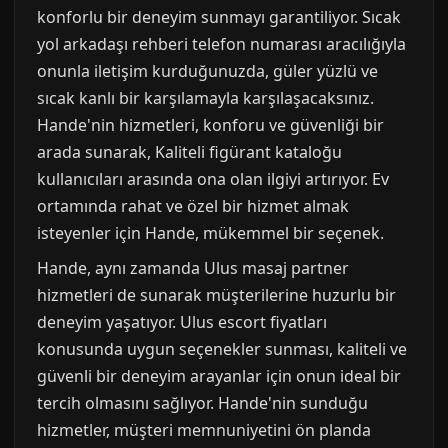
konforlu bir deneyim sunmayı garantiliyor. Sıcak
yol arkadaşı rehberi telefon numarası aracılığıyla
onunla iletişim kurduğunuzda, güler yüzlü ve
sıcak kanlı bir karşılamayla karşılaşacaksınız.
Hande'nin hizmetleri, konforu ve güvenliği bir
arada sunarak, Kaliteli figürant kataloğu
kullanıcıları arasında ona olan ilgiyi artırıyor. Ev
ortamında rahat ve özel bir hizmet almak
isteyenler için Hande, mükemmel bir seçenek.
Hande, aynı zamanda Ulus masaj partner
hizmetleri de sunarak müşterilerine huzurlu bir
deneyim yaşatıyor. Ulus escort fiyatları
konusunda uygun seçenekler sunması, kaliteli ve
güvenli bir deneyim arayanlar için onun ideal bir
tercih olmasını sağlıyor. Hande'nin sunduğu
hizmetler, müşteri memnuniyetini ön planda