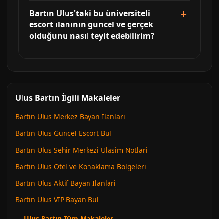
Bartın Ulus'taki bu üniversiteli
escort ilanının güncel ve gerçek
olduğunu nasıl teyit edebilirim?
Ulus Bartın İlgili Makaleler
Bartın Ulus Merkez Bayan Ilanlari
Bartın Ulus Guncel Escort Bul
Bartın Ulus Sehir Merkezi Ulasim Notlari
Bartın Ulus Otel ve Konaklama Bolgeleri
Bartın Ulus Aktif Bayan Ilanlari
Bartın Ulus VIP Bayan Bul
← Ulus Bartın Tüm Makaleler