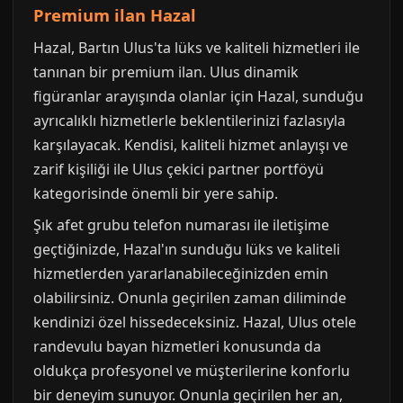
Premium ilan Hazal
Hazal, Bartın Ulus'ta lüks ve kaliteli hizmetleri ile
tanınan bir premium ilan. Ulus dinamik
figüranlar arayışında olanlar için Hazal, sunduğu
ayrıcalıklı hizmetlerle beklentilerinizi fazlasıyla
karşılayacak. Kendisi, kaliteli hizmet anlayışı ve
zarif kişiliği ile Ulus çekici partner portföyü
kategorisinde önemli bir yere sahip.
Şık afet grubu telefon numarası ile iletişime
geçtiğinizde, Hazal'ın sunduğu lüks ve kaliteli
hizmetlerden yararlanabileceğinizden emin
olabilirsiniz. Onunla geçirilen zaman diliminde
kendinizi özel hissedeceksiniz. Hazal, Ulus otele
randevulu bayan hizmetleri konusunda da
oldukça profesyonel ve müşterilerine konforlu
bir deneyim sunuyor. Onunla geçirilen her an,