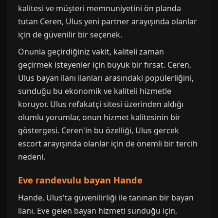
kalitesi ve müşteri memnuniyetini ön planda
tutan Ceren, Ulus yeni partner arayışında olanlar
için de güvenilir bir seçenek.
Onunla geçirdiğiniz vakit, kaliteli zaman
geçirmek isteyenler için büyük bir fırsat. Ceren,
Ulus bayan ilanı ilanları arasındaki popülerliğini,
sunduğu bu ekonomik ve kaliteli hizmetle
koruyor. Ulus refakatçi sitesi üzerinden aldığı
olumlu yorumlar, onun hizmet kalitesinin bir
göstergesi. Ceren'in bu özelliği, Ulus gercek
escort arayışında olanlar için de önemli bir tercih
nedeni.
Eve randevulu bayan Hande
Hande, Ulus'ta güvenilirliği ile tanınan bir bayan
ilanı. Eve gelen bayan hizmeti sunduğu için,